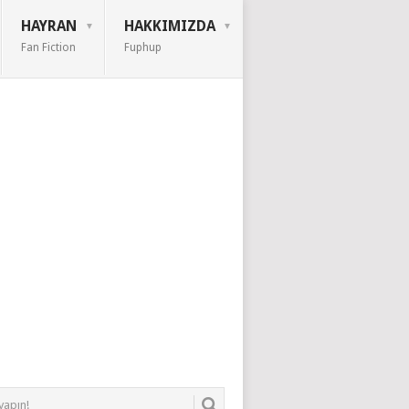
HAYRAN
HAKKIMIZDA
Fan Fiction
Fuphup