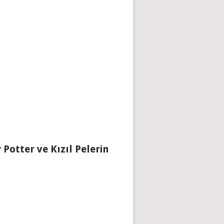
 Potter ve Kızıl Pelerin