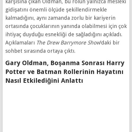
karşısına çıkan Oldman, bu rolün yalnızca mesleki
gidişatını önemli ölçüde şekillendirmekle
kalmadığını, aynı zamanda zorlu bir kariyerin
ortasında çocuklarının yanında olabilmesi için çok
ihtiyaç duyduğu esnekliği de sağladığını açıkladı.
Açıklamaları
The Drew Barrymore Show
’daki bir
sohbet sırasında ortaya çıktı.
Gary Oldman, Boşanma Sonrası Harry
Potter ve Batman Rollerinin Hayatını
Nasıl Etkilediğini Anlattı