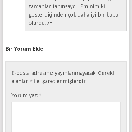
zamanlar tanınsaydı. Eminim ki
gösterdiğinden çok daha iyi bir baba
olurdu. /*
Bir Yorum Ekle
E-posta adresiniz yayınlanmayacak.
Gerekli
alanlar
ile işaretlenmişlerdir
*
Yorum yaz:
*