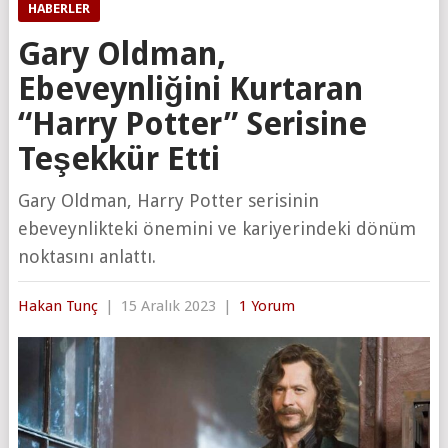
HABERLER
Gary Oldman,
Ebeveynliğini Kurtaran
“Harry Potter” Serisine
Teşekkür Etti
Gary Oldman, Harry Potter serisinin
ebeveynlikteki önemini ve kariyerindeki dönüm
noktasını anlattı.
Hakan Tunç
|
15 Aralık 2023
|
1 Yorum