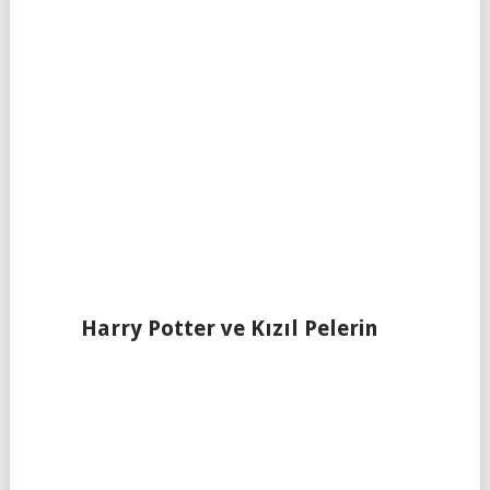
Harry Potter ve Kızıl Pelerin