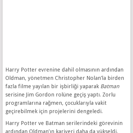
Harry Potter evrenine dahil olmasının ardından
Oldman, yönetmen Christopher Nolan’la birden
fazla filme yayılan bir işbirliği yaparak
Batman
serisine Jim Gordon rolüne geçiş yaptı. Zorlu
programlarına rağmen, çocuklarıyla vakit
geçirebilmek için projelerini dengeledi.
Harry Potter ve Batman serilerindeki görevinin
ardından Oldman’ın kariyeri daha da yükseldi.