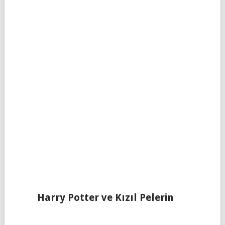
Harry Potter ve Kızıl Pelerin