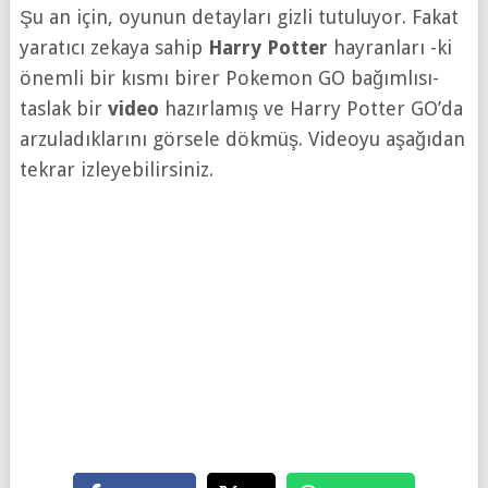
Şu an için, oyunun detayları gizli tutuluyor. Fakat
yaratıcı zekaya sahip
Harry Potter
hayranları -ki
önemli bir kısmı birer Pokemon GO bağımlısı-
taslak bir
video
hazırlamış ve Harry Potter GO’da
arzuladıklarını görsele dökmüş. Videoyu aşağıdan
tekrar izleyebilirsiniz.