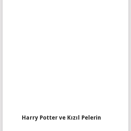
Harry Potter ve Kızıl Pelerin