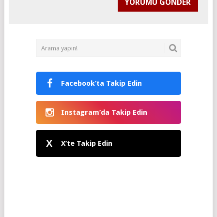
Facebook’ta Takip Edin
Instagram’da Takip Edin
X
X’te Takip Edin