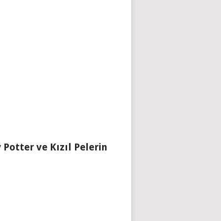
 Potter ve Kızıl Pelerin