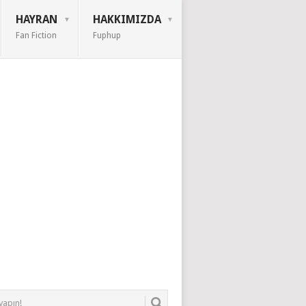
HAYRAN
HAKKIMIZDA
Fan Fiction
Fuphup