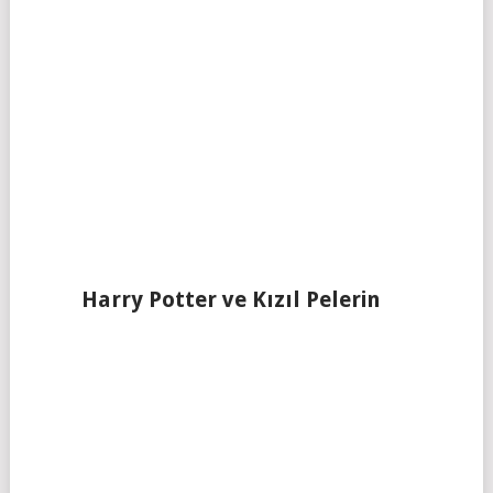
Harry Potter ve Kızıl Pelerin