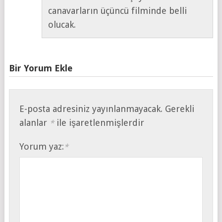
canavarların üçüncü filminde belli
olucak.
Bir Yorum Ekle
E-posta adresiniz yayınlanmayacak.
Gerekli
alanlar
ile işaretlenmişlerdir
*
Yorum yaz:
*