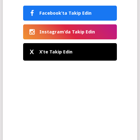
Facebook’ta Takip Edin
Instagram’da Takip Edin
X
X’te Takip Edin