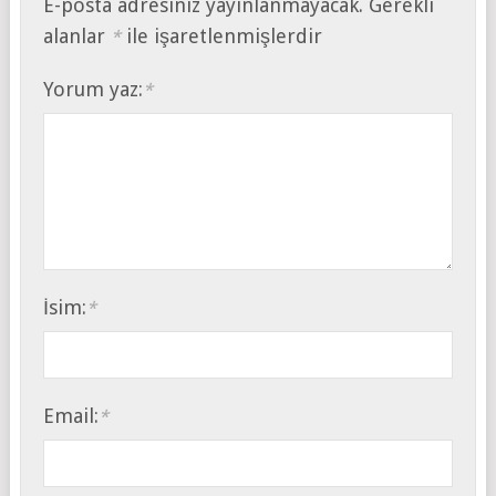
E-posta adresiniz yayınlanmayacak.
Gerekli
alanlar
ile işaretlenmişlerdir
*
Yorum yaz:
*
İsim:
*
Email:
*