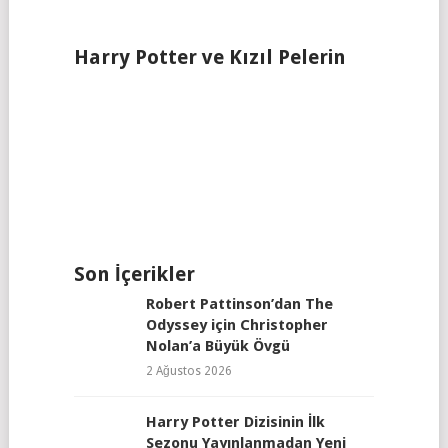
Harry Potter ve Kızıl Pelerin
Son İçerikler
Robert Pattinson’dan The
Odyssey için Christopher
Nolan’a Büyük Övgü
2 Ağustos 2026
Harry Potter Dizisinin İlk
Sezonu Yayınlanmadan Yeni