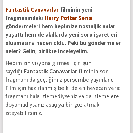
Fantastik Canavarlar
filminin yeni
fragmanındaki
Harry Potter Serisi
göndermeleri hem hepimize nostaljik anlar
yaşattı hem de akıllarda yeni soru işaretleri
oluşmasına neden oldu. Peki bu göndermeler
neler? Gelin, birlikte inceleyelim.
Hepimizin vizyona girmesi için gün
saydığı
Fantastik Canavarlar
filminin son
fragmanı da geçtiğimiz perşembe yayınlandı.
Film için hazırlanmış belki de en heyecan verici
fragmanı hala izlemediyseniz ya da izlemelere
doyamadıysanız aşağıya bir göz atmak
isteyebilirsiniz.