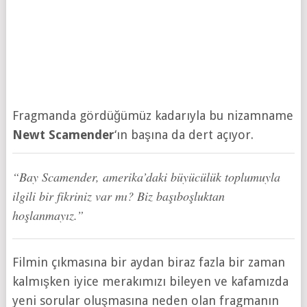
Fragmanda gördüğümüz kadarıyla bu nizamname
Newt Scamender
‘ın başına da dert açıyor.
“Bay Scamender, amerika’daki büyücülük toplumuyla
ilgili bir fikriniz var mı? Biz başıboşluktan
hoşlanmayız.”
Filmin çıkmasına bir aydan biraz fazla bir zaman
kalmışken iyice merakımızı bileyen ve kafamızda
yeni sorular oluşmasına neden olan fragmanın