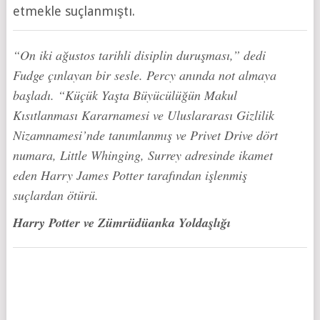
etmekle suçlanmıştı.
“On iki ağustos tarihli disiplin duruşması,” dedi
Fudge çınlayan bir sesle. Percy anında not almaya
başladı. “Küçük Yaşta Büyücülüğün Makul
Kısıtlanması Kararnamesi ve Uluslararası Gizlilik
Nizamnamesi’nde tanımlanmış ve Privet Drive dört
numara, Little Whinging, Surrey adresinde ikamet
eden Harry James Potter tarafından işlenmiş
suçlardan ötürü.
Harry Potter ve Zümrüdüanka Yoldaşlığı