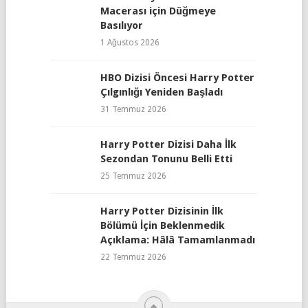
Macerası için Düğmeye
Basılıyor
1 Ağustos 2026
HBO Dizisi Öncesi Harry Potter
Çılgınlığı Yeniden Başladı
31 Temmuz 2026
Harry Potter Dizisi Daha İlk
Sezondan Tonunu Belli Etti
25 Temmuz 2026
Harry Potter Dizisinin İlk
Bölümü İçin Beklenmedik
Açıklama: Hâlâ Tamamlanmadı
22 Temmuz 2026