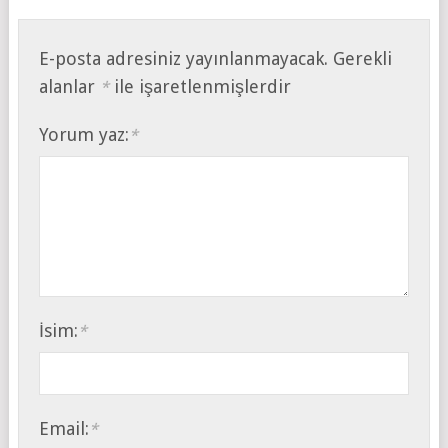
E-posta adresiniz yayınlanmayacak.
Gerekli
alanlar
ile işaretlenmişlerdir
*
Yorum yaz:
*
İsim:
*
Email:
*