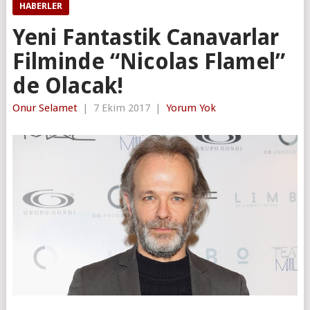
HABERLER
Yeni Fantastik Canavarlar
Filminde “Nicolas Flamel”
de Olacak!
Onur Selamet
|
7 Ekim 2017
|
Yorum Yok