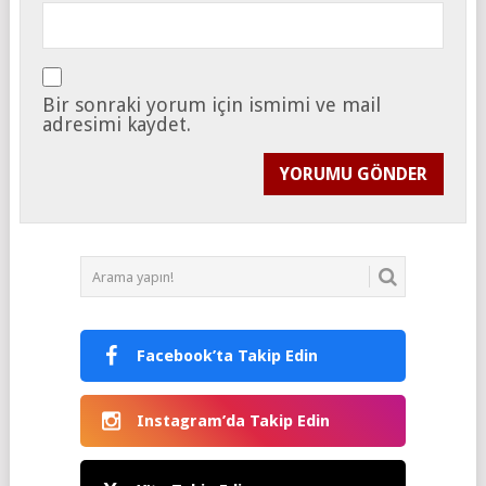
Bir sonraki yorum için ismimi ve mail
adresimi kaydet.
Facebook’ta Takip Edin
Instagram’da Takip Edin