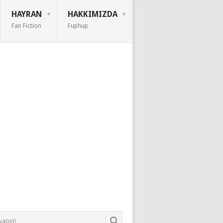
HAYRAN
HAKKIMIZDA
Fan Fiction
Fuphup