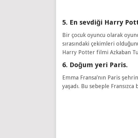
5. En sevdiği Harry Pot
Bir çocuk oyuncu olarak oyunc
sırasındaki çekimleri olduğu
Harry Potter filmi Azkaban Tu
6. Doğum yeri Paris.
Emma Fransa’nın Paris şehrin
yaşadı. Bu sebeple Fransızca 