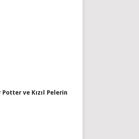
 Potter ve Kızıl Pelerin