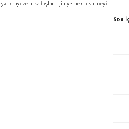
yapmayı ve arkadaşları için yemek pişirmeyi
Son İ