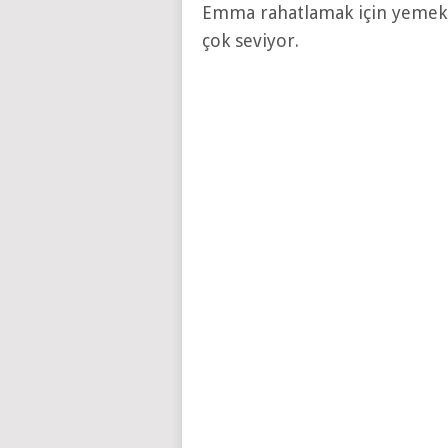
Emma rahatlamak için yemek 
çok seviyor.