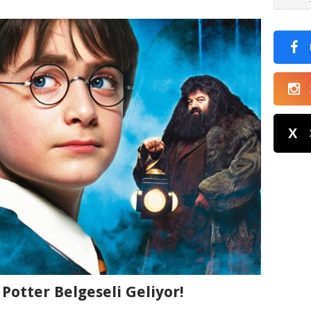
X
Potter Belgeseli Geliyor!