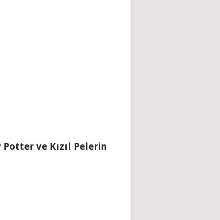
 Potter ve Kızıl Pelerin