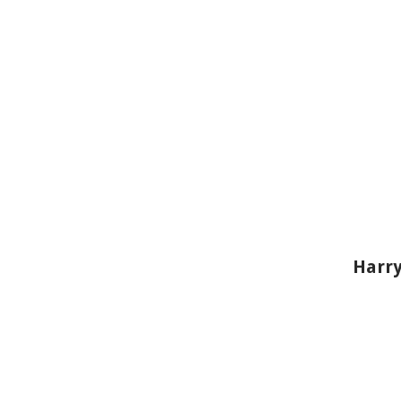
Harry