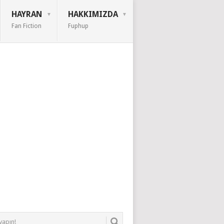
HAYRAN
HAKKIMIZDA
Fan Fiction
Fuphup