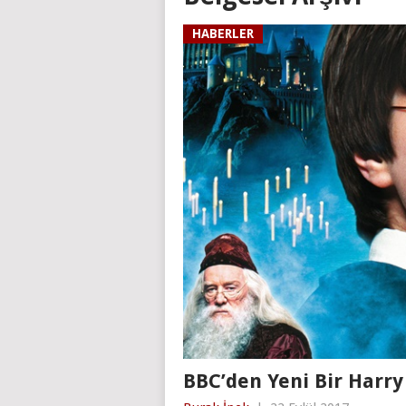
HABERLER
BBC’den Yeni Bir Harry 