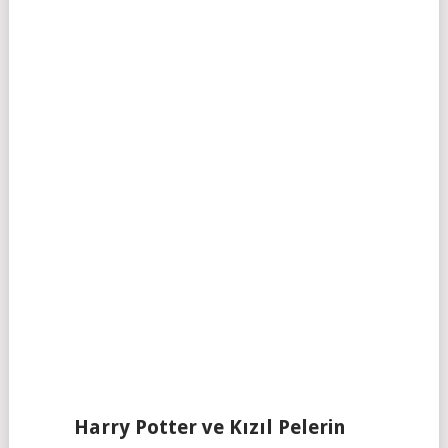
Harry Potter ve Kızıl Pelerin