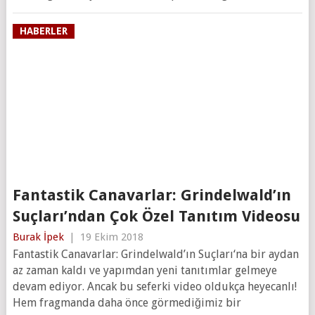
HABERLER
Fantastik Canavarlar: Grindelwald’ın
Suçları’ndan Çok Özel Tanıtım Videosu
Burak İpek
|
19 Ekim 2018
Fantastik Canavarlar: Grindelwald’ın Suçları‘na bir aydan
az zaman kaldı ve yapımdan yeni tanıtımlar gelmeye
devam ediyor. Ancak bu seferki video oldukça heyecanlı!
Hem fragmanda daha önce görmediğimiz bir