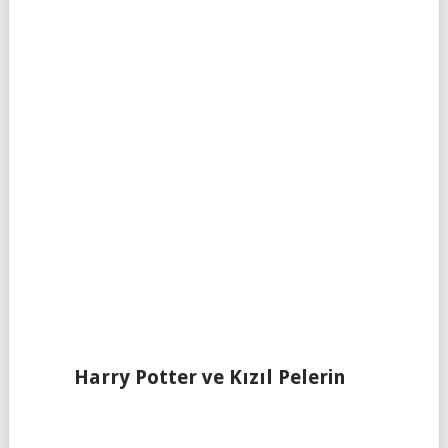
Harry Potter ve Kızıl Pelerin