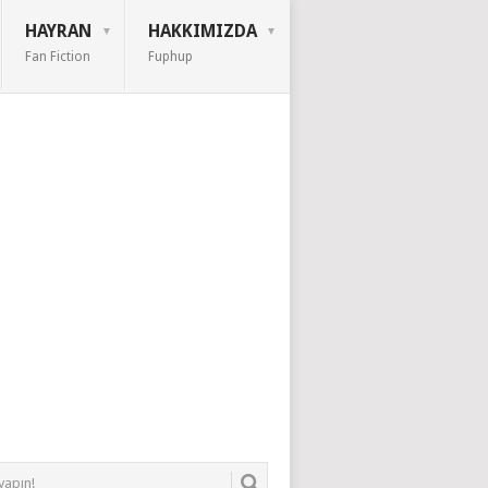
HAYRAN
HAKKIMIZDA
Fan Fiction
Fuphup