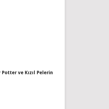
 Potter ve Kızıl Pelerin