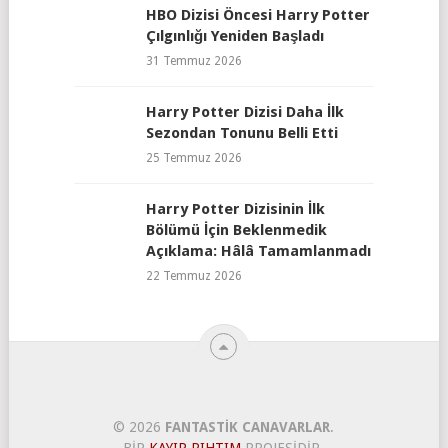
HBO Dizisi Öncesi Harry Potter
Çılgınlığı Yeniden Başladı
31 Temmuz 2026
Harry Potter Dizisi Daha İlk
Sezondan Tonunu Belli Etti
25 Temmuz 2026
Harry Potter Dizisinin İlk
Bölümü İçin Beklenmedik
Açıklama: Hâlâ Tamamlanmadı
22 Temmuz 2026
© 2026
FANTASTIK CANAVARLAR
.