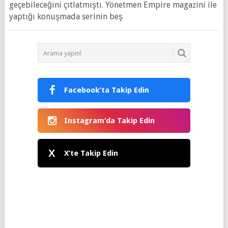
geçebileceğini çıtlatmıştı. Yönetmen Empire magazini ile
yaptığı konuşmada serinin beş
Facebook’ta Takip Edin
Instagram’da Takip Edin
X
X’te Takip Edin