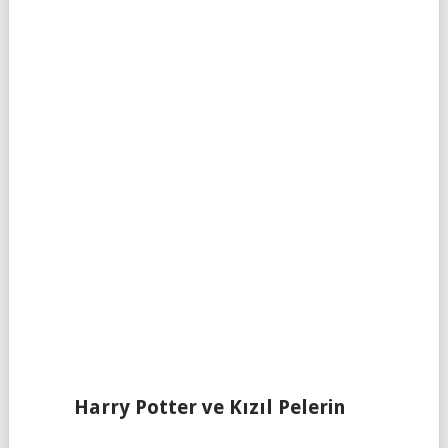
Harry Potter ve Kızıl Pelerin