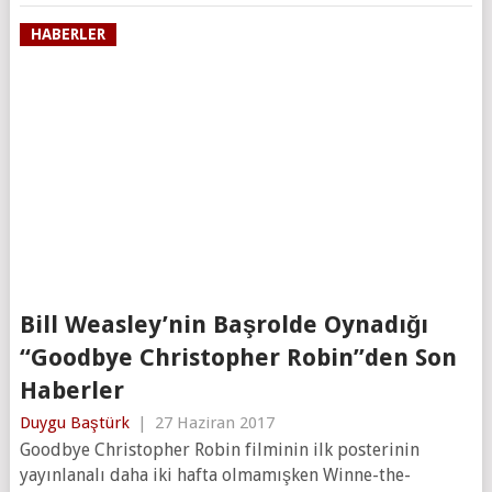
HABERLER
Bill Weasley’nin Başrolde Oynadığı
“Goodbye Christopher Robin”den Son
Haberler
Duygu Baştürk
|
27 Haziran 2017
Goodbye Christopher Robin filminin ilk posterinin
yayınlanalı daha iki hafta olmamışken Winne-the-