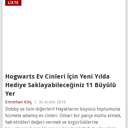
LISTE
Hogwarts Ev Cinleri İçin Yeni Yılda
Hediye Saklayabileceğiniz 11 Büyülü
Yer
Emrehan Kılıç
|
30 Aralık 2016
Dobby ve tüm diğerleri! Hayatlarını büyücü toplumuna
hizmete adamış ev cinleri. Onları bir parça mutlu etmek,
hak ettikleri değeri vermek ve özgürlüklerine