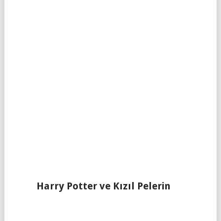
Harry Potter ve Kızıl Pelerin