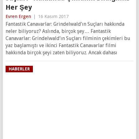
Her Şey
Evren Ergen
|
16 Kasım 2017
Fantastik Canavarlar: Grindelwald’ın Suçları hakkında
neler biliyoruz? Aslında, birçok şey… Fantastik
Canavarlar: Grindelwald’ın Suçları filminin çekimleri bu
yaz başlamıştı ve ikinci Fantastik Canavarlar filmi
hakkında birçok şeyi zaten biliyoruz. Ancak dahası
HABERLER