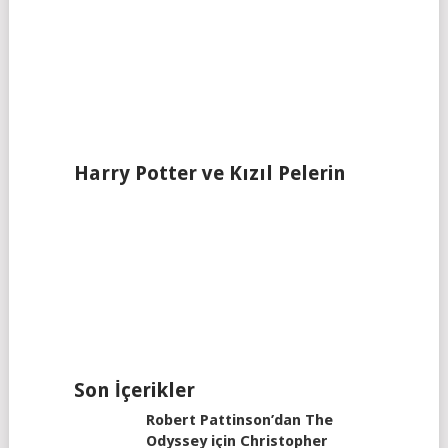
Harry Potter ve Kızıl Pelerin
Son İçerikler
Robert Pattinson’dan The
Odyssey için Christopher