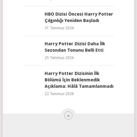
HBO Dizisi Öncesi Harry Potter
Çılgınlığı Yeniden Başladı
31 Temmuz 2026
Harry Potter Dizisi Daha İlk
Sezondan Tonunu Belli Etti
25 Temmuz 2026
Harry Potter Dizisinin İlk
Bölümü İçin Beklenmedik
Açıklama: Hâlâ Tamamlanmadı
22 Temmuz 2026