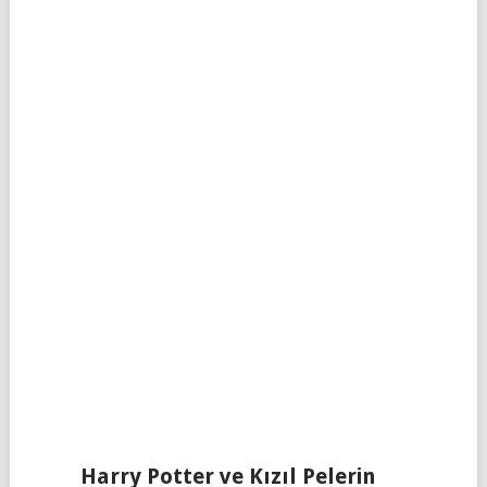
Harry Potter ve Kızıl Pelerin