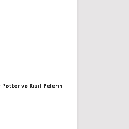
 Potter ve Kızıl Pelerin