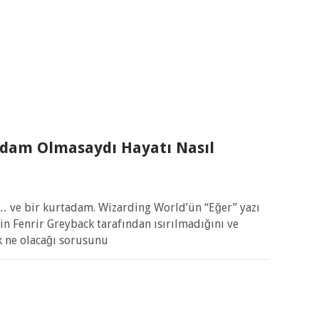
dam Olmasaydı Hayatı Nasıl
 ve bir kurtadam. Wizarding World’ün “Eğer” yazı
’in Fenrir Greyback tarafından ısırılmadığını ve
 ne olacağı sorusunu