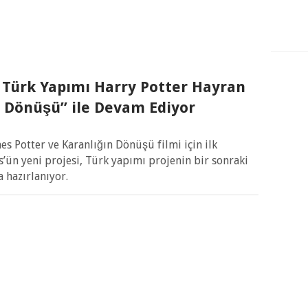
 Türk Yapımı Harry Potter Hayran
ın Dönüşü” ile Devam Ediyor
es Potter ve Karanlığın Dönüşü filmi için ilk
’ün yeni projesi, Türk yapımı projenin bir sonraki
 hazırlanıyor.