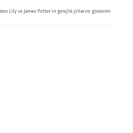
en Lily ve James Potter’ın gençlik yıllarını gösteren