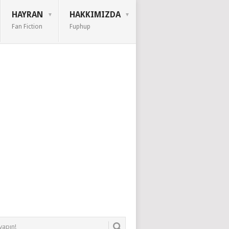
HAYRAN
HAKKIMIZDA
Fan Fiction
Fuphup