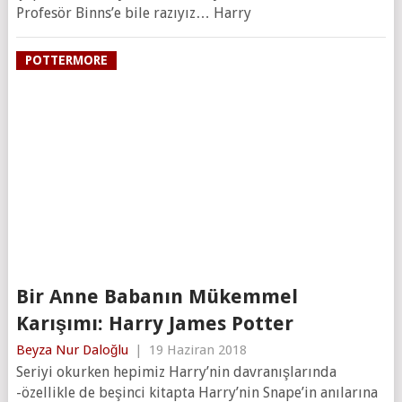
Profesör Binns’e bile razıyız… Harry
POTTERMORE
Bir Anne Babanın Mükemmel
Karışımı: Harry James Potter
Beyza Nur Daloğlu
|
19 Haziran 2018
Seriyi okurken hepimiz Harry’nin davranışlarında
-özellikle de beşinci kitapta Harry’nin Snape’in anılarına