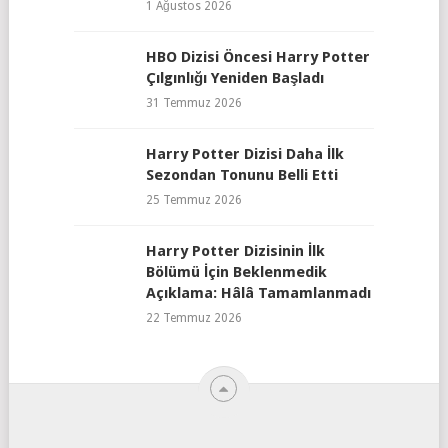
1 Ağustos 2026
HBO Dizisi Öncesi Harry Potter
Çılgınlığı Yeniden Başladı
31 Temmuz 2026
Harry Potter Dizisi Daha İlk
Sezondan Tonunu Belli Etti
25 Temmuz 2026
Harry Potter Dizisinin İlk
Bölümü İçin Beklenmedik
Açıklama: Hâlâ Tamamlanmadı
22 Temmuz 2026