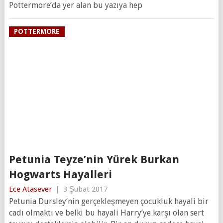
Pottermore’da yer alan bu yazıya hep
POTTERMORE
Petunia Teyze’nin Yürek Burkan
Hogwarts Hayalleri
Ece Atasever
|
3 Şubat 2017
Petunia Dursley‘nin gerçekleşmeyen çocukluk hayali bir
cadı olmaktı ve belki bu hayali Harry’ye karşı olan sert