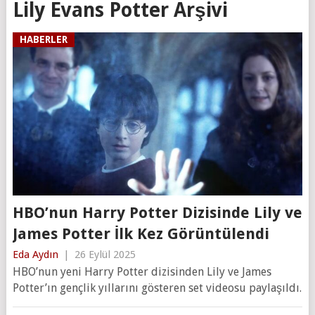
Lily Evans Potter Arşivi
HABERLER
HBO’nun Harry Potter Dizisinde Lily ve
James Potter İlk Kez Görüntülendi
Eda Aydın
|
26 Eylül 2025
HBO’nun yeni Harry Potter dizisinden Lily ve James
Potter’ın gençlik yıllarını gösteren set videosu paylaşıldı.