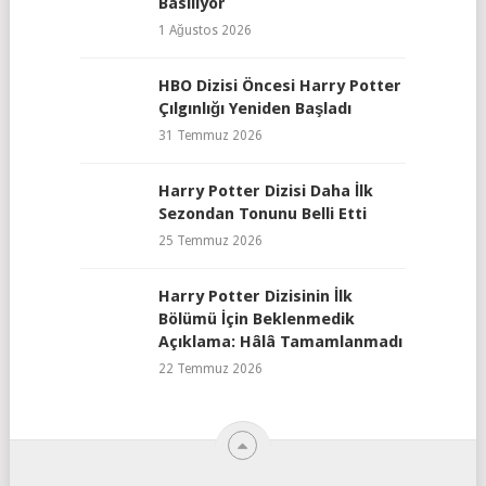
Basılıyor
1 Ağustos 2026
HBO Dizisi Öncesi Harry Potter
Çılgınlığı Yeniden Başladı
31 Temmuz 2026
Harry Potter Dizisi Daha İlk
Sezondan Tonunu Belli Etti
25 Temmuz 2026
Harry Potter Dizisinin İlk
Bölümü İçin Beklenmedik
Açıklama: Hâlâ Tamamlanmadı
22 Temmuz 2026