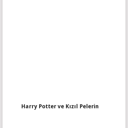
Harry Potter ve Kızıl Pelerin