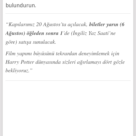
bulundurun.
“Kapılarımız 20 Ağustos’ta açılacak,
biletler yarın (6
Ağustos) öğleden sonra 1
’de (İngiliz Yaz Saati’ne
göre) satışa sunulacak.
Film yapımı büyüsünü tekrardan deneyimlemek için
Harry Potter dünyasında sizleri ağırlamayı dört gözle
bekliyoruz.”