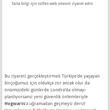
fazla bilgi için lütfen web sitesini ziyaret edin.
Bu ziyareti gerçekleştirmek Türkiye’de yaşayan
birçoğumuz için oldukça zor ancak olur da
önümüzdeki günlerde Londra’da olmayı
planlıyorsanız yeni güvenlik önlemleriyle
Hogwarts
’a uğramadan geçmeyiz deriz!