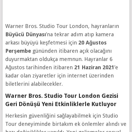
Warner Bros. Studio Tour London, hayranların
Büyücü Dünyası
’na tekrar adım atıp kamera
arkası büyüyü keşfetmesi için
20 Ağustos
Perşembe
gününden itibaren açık olacağını
duyurmaktan oldukça memnun. Hayranlar 6
Ağustos tarihinden itibaren
21 Haziran 2021
’e
kadar olan ziyaretler için internet üzerinden
biletlerini alabilecekler.
Warner Bros. Studio Tour London Gezisi
Geri Dönüşü Yeni Etkinliklerle Kutluyor
Herkesin güvenliğini sağlayabilmek için Studio
Tour deneyiminde birtakım ek önlemler alındı ve