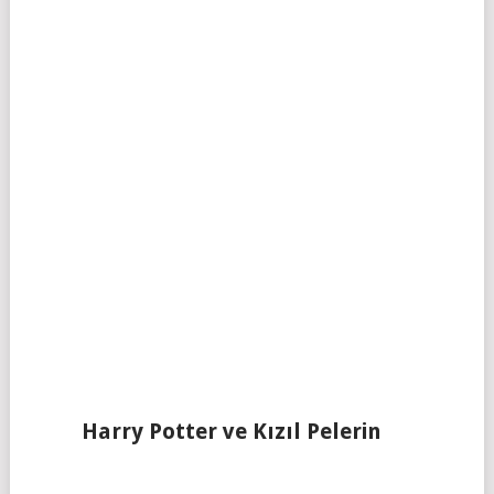
Harry Potter ve Kızıl Pelerin