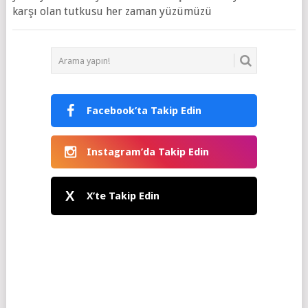
karşı olan tutkusu her zaman yüzümüzü
Facebook’ta Takip Edin
Instagram’da Takip Edin
X
X’te Takip Edin