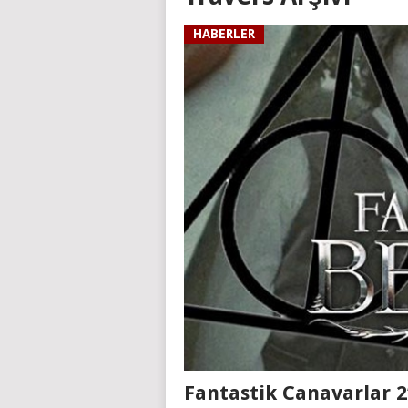
HABERLER
Fantastik Canavarlar 2