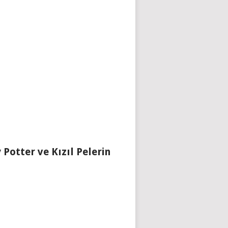
 Potter ve Kızıl Pelerin