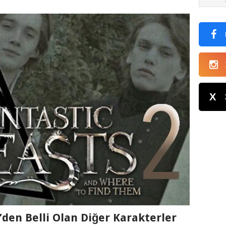
X
’den Belli Olan Diğer Karakterler