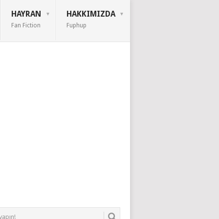
HAYRAN
HAKKIMIZDA
Fan Fiction
Fuphup