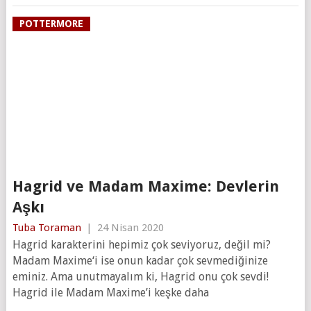
POTTERMORE
Hagrid ve Madam Maxime: Devlerin
Aşkı
Tuba Toraman
|
24 Nisan 2020
Hagrid karakterini hepimiz çok seviyoruz, değil mi?
Madam Maxime‘i ise onun kadar çok sevmediğinize
eminiz. Ama unutmayalım ki, Hagrid onu çok sevdi!
Hagrid ile Madam Maxime’i keşke daha