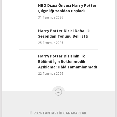
HBO Dizisi Öncesi Harry Potter
Çılgınlığı Yeniden Başladı
31 Temmuz 2026
Harry Potter Dizisi Daha İlk
Sezondan Tonunu Belli Etti
25 Temmuz 2026
Harry Potter Dizisinin İlk
Bölümü İçin Beklenmedik
Açıklama: Hâlâ Tamamlanmadı
22 Temmuz 2026
© 2026
FANTASTIK CANAVARLAR
.