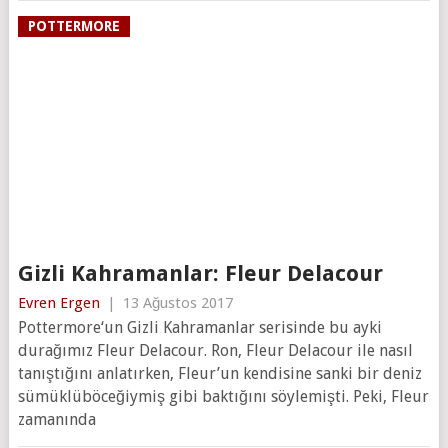
POTTERMORE
Gizli Kahramanlar: Fleur Delacour
Evren Ergen
|
13 Ağustos 2017
Pottermore‘un Gizli Kahramanlar serisinde bu ayki
durağımız Fleur Delacour. Ron, Fleur Delacour ile nasıl
tanıştığını anlatırken, Fleur’un kendisine sanki bir deniz
sümüklüböceğiymiş gibi baktığını söylemişti. Peki, Fleur
zamanında