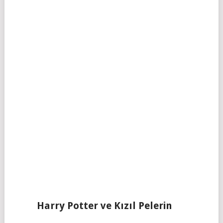
Harry Potter ve Kızıl Pelerin