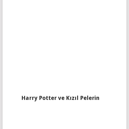
Harry Potter ve Kızıl Pelerin