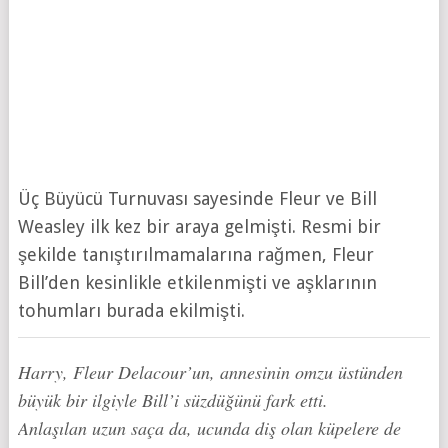
Üç Büyücü Turnuvası sayesinde Fleur ve Bill
Weasley ilk kez bir araya gelmişti. Resmi bir
şekilde tanıştırılmamalarına rağmen, Fleur
Bill’den kesinlikle etkilenmişti ve aşklarının
tohumları burada ekilmişti.
Harry, Fleur Delacour’un, annesinin omzu üstünden
büyük bir ilgiyle Bill’i süzdüğünü fark etti.
Anlaşılan uzun saça da, ucunda diş olan küpelere de