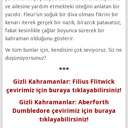
ve ailesine yardım etmekteki isteğini anlatan bir
yazıdır. Fleur’un soğuk bir diva olması fikrini bir
kenarı iterek gerçek bir nazik, birazcık patavatsız,
fakat kesinlikle çağlar boyunca sürecek bir
kahraman olduğunu gösterir.
Ve tüm bunlar için, kendisini çok seviyoruz. Siz ne
düşünüyorsunuz?
***
Gizli Kahramanlar: Filius Flitwick
çevirimiz için buraya tıklayabilirsiniz!
Gizli Kahramanlar: Aberforth
Dumbledore çevirimiz için buraya
tıklayabilirsiniz!