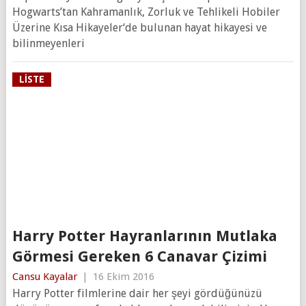
Hogwarts’tan Kahramanlık, Zorluk ve Tehlikeli Hobiler
Üzerine Kısa Hikayeler‘de bulunan hayat hikayesi ve
bilinmeyenleri
LISTE
Harry Potter Hayranlarının Mutlaka
Görmesi Gereken 6 Canavar Çizimi
Cansu Kayalar
|
16 Ekim 2016
Harry Potter filmlerine dair her şeyi gördüğünüzü