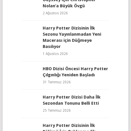
Nolan’a Büyük Övgü
2 Ağustos 2026
Harry Potter Dizisinin İlk
Sezonu Yayınlanmadan Yeni
Macerası için Düğmeye
Basılıyor
1 Ağustos 2026
HBO Dizisi Öncesi Harry Potter
Çılgınlığı Yeniden Başladı
31 Temmuz 2026
Harry Potter Dizisi Daha İlk
Sezondan Tonunu Belli Etti
25 Temmuz 2026
Harry Potter Dizisinin İlk