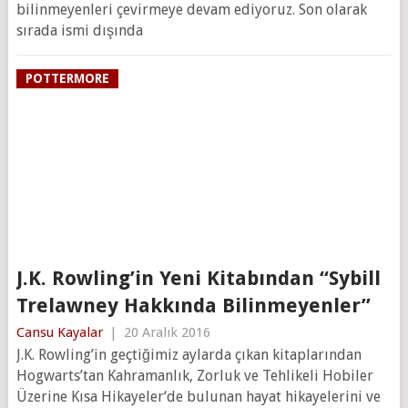
bilinmeyenleri çevirmeye devam ediyoruz. Son olarak
sırada ismi dışında
POTTERMORE
J.K. Rowling’in Yeni Kitabından “Sybill
Trelawney Hakkında Bilinmeyenler”
Cansu Kayalar
|
20 Aralık 2016
J.K. Rowling’in geçtiğimiz aylarda çıkan kitaplarından
Hogwarts’tan Kahramanlık, Zorluk ve Tehlikeli Hobiler
Üzerine Kısa Hikayeler‘de bulunan hayat hikayelerini ve