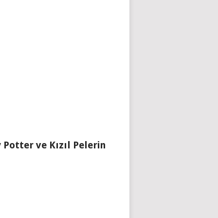
 Potter ve Kızıl Pelerin