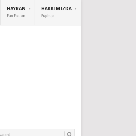
HAYRAN
HAKKIMIZDA
Fan Fiction
Fuphup