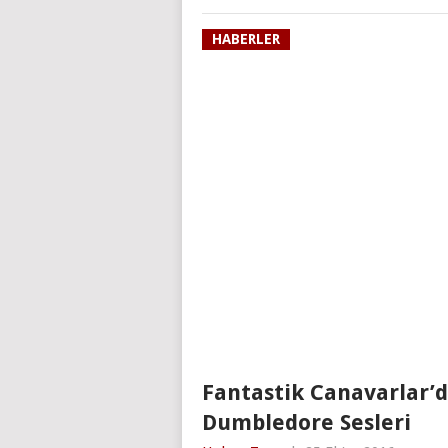
HABERLER
Fantastik Canavarlar’
Dumbledore Sesleri