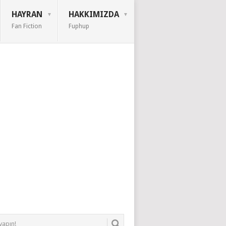
HAYRAN
HAKKIMIZDA
Fan Fiction
Fuphup