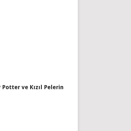
 Potter ve Kızıl Pelerin