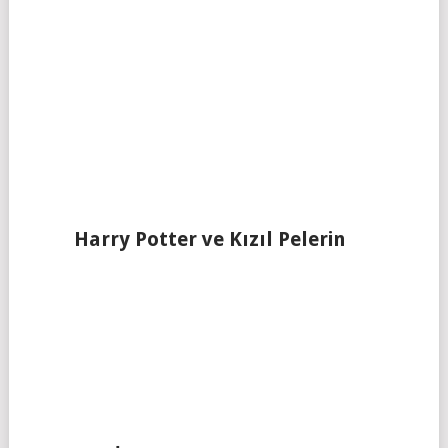
Harry Potter ve Kızıl Pelerin