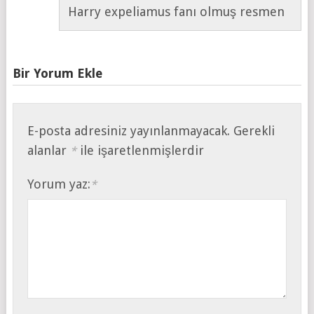
Harry expeliamus fanı olmuş resmen
Bir Yorum Ekle
E-posta adresiniz yayınlanmayacak.
Gerekli
alanlar
ile işaretlenmişlerdir
*
Yorum yaz:
*