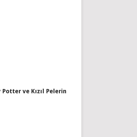
 Potter ve Kızıl Pelerin