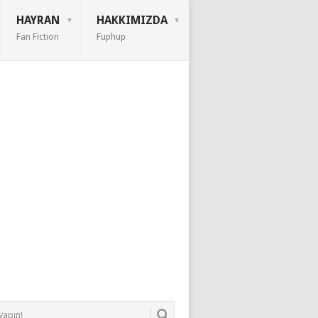
HAYRAN
HAKKIMIZDA
Fan Fiction
Fuphup