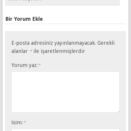
Bir Yorum Ekle
E-posta adresiniz yayınlanmayacak.
Gerekli
alanlar
ile işaretlenmişlerdir
*
Yorum yaz:
*
İsim:
*