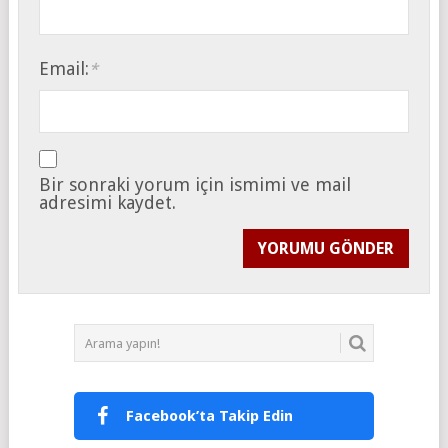
Email:
*
Bir sonraki yorum için ismimi ve mail
adresimi kaydet.
Facebook’ta Takip Edin