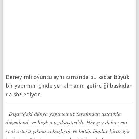
Deneyimli oyuncu aynı zamanda bu kadar büyük
bir yapımın içinde yer almanın getirdiği baskıdan
da söz ediyor.
“Dışarıdaki dünya yapımcımız tarafından ustalıkla
düzenlendi ve bizden uzaklaştırıldı. Her şey daha yeni
yeni ortaya çıkmaya başlıyor ve bütün bunlar biraz göz