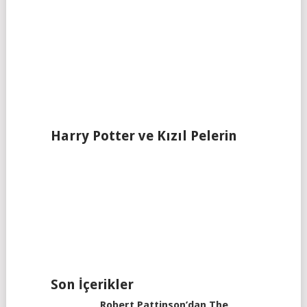
Harry Potter ve Kızıl Pelerin
Son İçerikler
Robert Pattinson’dan The