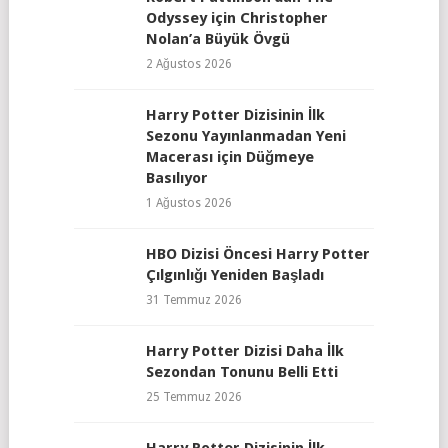
Odyssey için Christopher
Nolan’a Büyük Övgü
2 Ağustos 2026
Harry Potter Dizisinin İlk
Sezonu Yayınlanmadan Yeni
Macerası için Düğmeye
Basılıyor
1 Ağustos 2026
HBO Dizisi Öncesi Harry Potter
Çılgınlığı Yeniden Başladı
31 Temmuz 2026
Harry Potter Dizisi Daha İlk
Sezondan Tonunu Belli Etti
25 Temmuz 2026