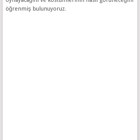
öğrenmiş bulunuyoruz.