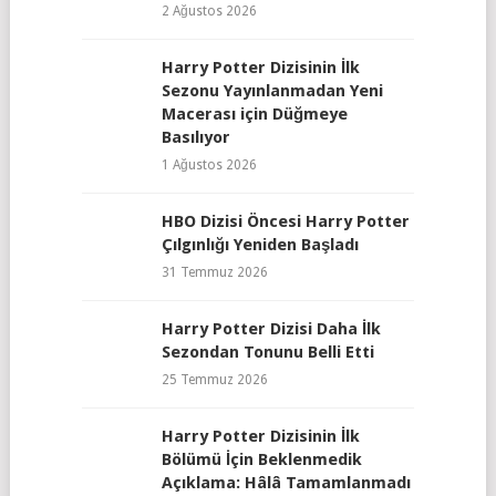
2 Ağustos 2026
Harry Potter Dizisinin İlk
Sezonu Yayınlanmadan Yeni
Macerası için Düğmeye
Basılıyor
1 Ağustos 2026
HBO Dizisi Öncesi Harry Potter
Çılgınlığı Yeniden Başladı
31 Temmuz 2026
Harry Potter Dizisi Daha İlk
Sezondan Tonunu Belli Etti
25 Temmuz 2026
Harry Potter Dizisinin İlk
Bölümü İçin Beklenmedik
Açıklama: Hâlâ Tamamlanmadı