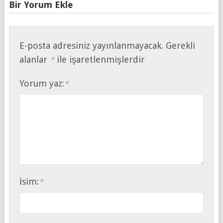
Bir Yorum Ekle
E-posta adresiniz yayınlanmayacak.
Gerekli
alanlar
ile işaretlenmişlerdir
*
Yorum yaz:
*
İsim:
*