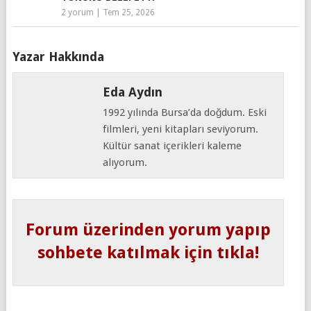
2 yorum
|
Tem 25, 2026
Yazar Hakkında
Eda Aydın
1992 yılında Bursa’da doğdum. Eski
filmleri, yeni kitapları seviyorum.
Kültür sanat içerikleri kaleme
alıyorum.
Forum üzerinden yorum yapıp
sohbete katılmak için tıkla!