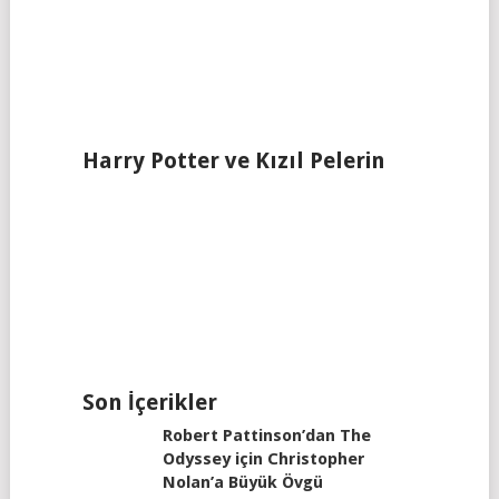
Harry Potter ve Kızıl Pelerin
Son İçerikler
Robert Pattinson’dan The
Odyssey için Christopher
Nolan’a Büyük Övgü