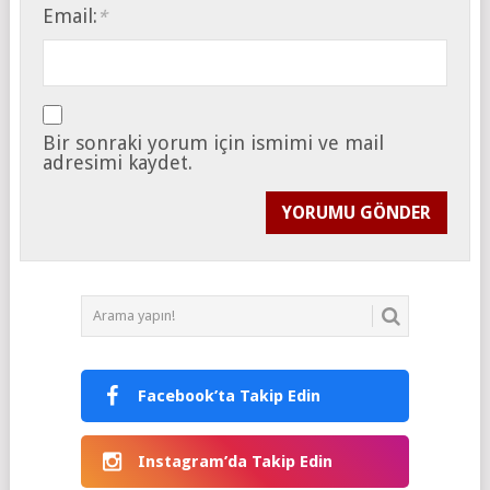
Email:
*
Bir sonraki yorum için ismimi ve mail
adresimi kaydet.
Facebook’ta Takip Edin
Instagram’da Takip Edin