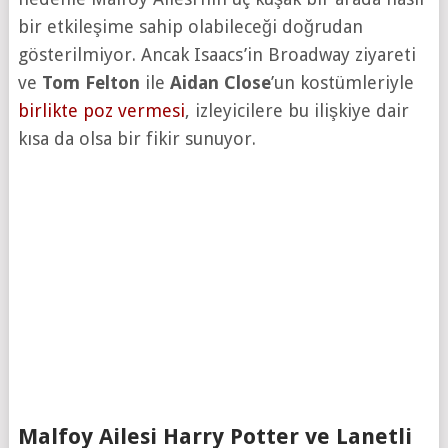
bir etkileşime sahip olabileceği doğrudan
gösterilmiyor. Ancak Isaacs’in Broadway ziyareti
ve
Tom Felton
ile
Aidan Close
’un kostümleriyle
birlikte poz vermesi
, izleyicilere bu ilişkiye dair
kısa da olsa bir fikir sunuyor.
Malfoy Ailesi Harry Potter ve Lanetli