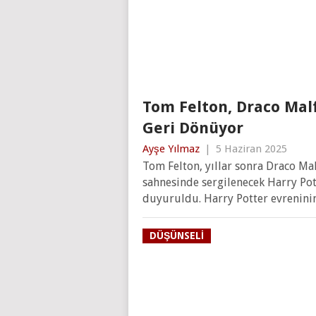
Tom Felton, Draco Mal
Geri Dönüyor
Ayşe Yılmaz
|
5 Haziran 2025
Tom Felton, yıllar sonra Draco M
sahnesinde sergilenecek Harry Pot
duyuruldu. Harry Potter evrenini
DÜŞÜNSELI