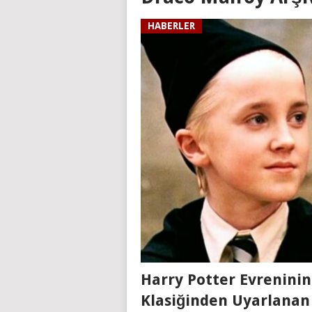
HABERLER
Harry Potter Evreninin
Klasiğinden Uyarlanan