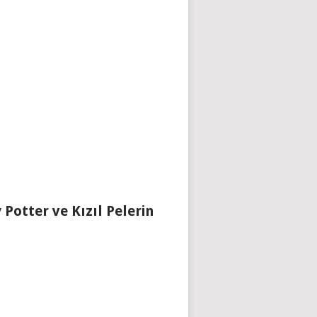
 Potter ve Kızıl Pelerin