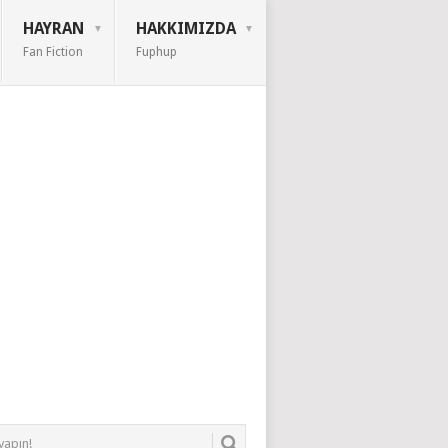
HAYRAN
HAKKIMIZDA
Fan Fiction
Fuphup