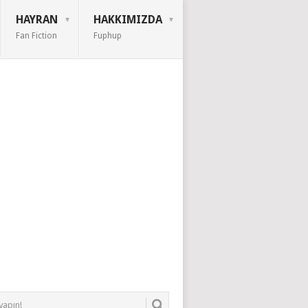
HAYRAN
HAKKIMIZDA
Fan Fiction
Fuphup