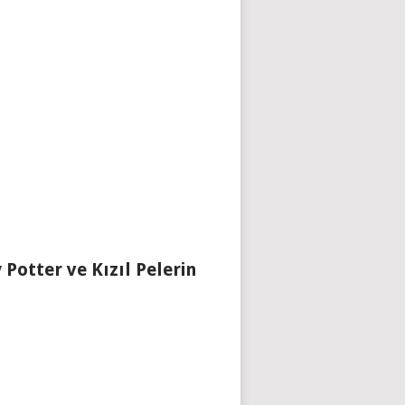
 Potter ve Kızıl Pelerin