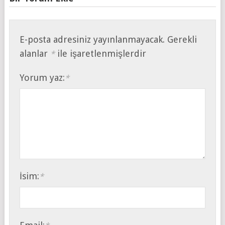
E-posta adresiniz yayınlanmayacak.
Gerekli
alanlar
ile işaretlenmişlerdir
*
Yorum yaz:
*
İsim:
*