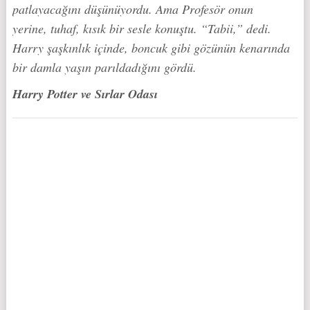
patlayacağını düşünüyordu. Ama Profesör onun
yerine, tuhaf, kısık bir sesle konuştu. “Tabii,” dedi.
Harry şaşkınlık içinde, boncuk gibi gözünün kenarında
bir damla yaşın parıldadığını gördü.
Harry Potter ve Sırlar Odası