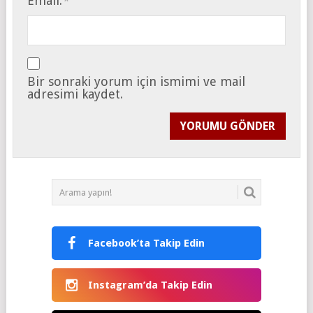
Email:
*
Bir sonraki yorum için ismimi ve mail
adresimi kaydet.
Facebook’ta Takip Edin
Instagram’da Takip Edin