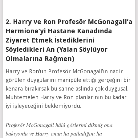
2. Harry ve Ron Profesör McGonagall’a
Hermione’yi Hastane Kanadında
Ziyaret Etmek İstediklerini
Söyledikleri An (Yalan Söylüyor
Olmalarına Rağmen)
Harry ve Ron’un Profesör McGonagall’ın nadir
görülen duygularını manipüle ettiği gerçeğini bir
kenara bırakırsak bu sahne aslında çok duygusal.
Muhtemelen Harry ve Ron planlarının bu kadar
iyi işleyeceğini beklemiyordu.
Profesör McGonagall hâlâ gözlerini dikmiş ona
bakıyordu ve Harry onun ha patladığını ha