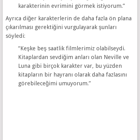
karakterinin evrimini görmek istiyorum.”
Ayrıca diğer karakterlerin de daha fazla ön plana
çıkarılması gerektiğini vurgulayarak şunları
söyledi:
“Keşke beş saatlik filmlerimiz olabilseydi.
Kitaplardan sevdiğim anları olan Neville ve
Luna gibi birçok karakter var, bu yüzden
kitapların bir hayranı olarak daha fazlasını
görebileceğimi umuyorum.”