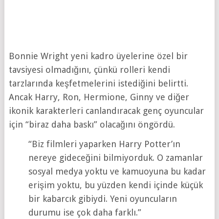
Bonnie Wright yeni kadro üyelerine özel bir
tavsiyesi olmadığını, çünkü rolleri kendi
tarzlarında keşfetmelerini istediğini belirtti.
Ancak Harry, Ron, Hermione, Ginny ve diğer
ikonik karakterleri canlandıracak genç oyuncular
için “biraz daha baskı” olacağını öngördü.
“Biz filmleri yaparken Harry Potter’ın
nereye gideceğini bilmiyorduk. O zamanlar
sosyal medya yoktu ve kamuoyuna bu kadar
erişim yoktu, bu yüzden kendi içinde küçük
bir kabarcık gibiydi. Yeni oyuncuların
durumu ise çok daha farklı.”