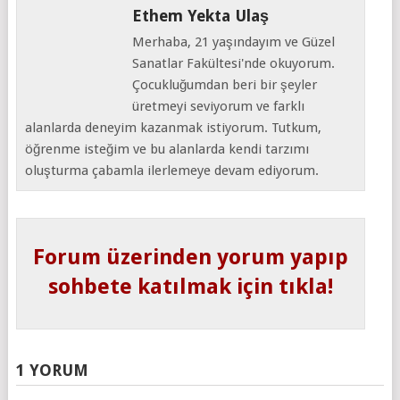
Ethem Yekta Ulaş
Merhaba, 21 yaşındayım ve Güzel
Sanatlar Fakültesi'nde okuyorum.
Çocukluğumdan beri bir şeyler
üretmeyi seviyorum ve farklı
alanlarda deneyim kazanmak istiyorum. Tutkum,
öğrenme isteğim ve bu alanlarda kendi tarzımı
oluşturma çabamla ilerlemeye devam ediyorum.
Forum üzerinden yorum yapıp
sohbete katılmak için tıkla!
1 YORUM