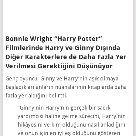
Bonnie Wright “Harry Potter”
Filmlerinde Harry ve Ginny Dışında
Diğer Karakterlere de Daha Fazla Yer
Verilmesi Gerektiğini Düşünüyor
Genç oyuncu, Ginny ve Harry’nin aşık olmaya
başladıkları anların nüanslarının kitaplarda daha
fazla yer aldığını belirtti.
“Ginny’nin Harry’nin gerçek bir sadık
yardımcısı haline gelme sürecini, Harry’nin
hikâyesini ve kim olduğunu nasıl anladığını
ve onun için en iyi eş olduğunu gösteren