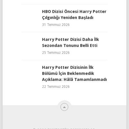
HBO Dizisi Öncesi Harry Potter
Çılgınlığı Yeniden Başladı
31 Temmuz 2026
Harry Potter Dizisi Daha İlk
Sezondan Tonunu Belli Etti
25 Temmuz 2026
Harry Potter Dizisinin İlk
Bölümü İçin Beklenmedik
Açıklama: Hâlâ Tamamlanmadı
22 Temmuz 2026