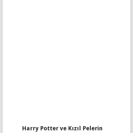
Harry Potter ve Kızıl Pelerin