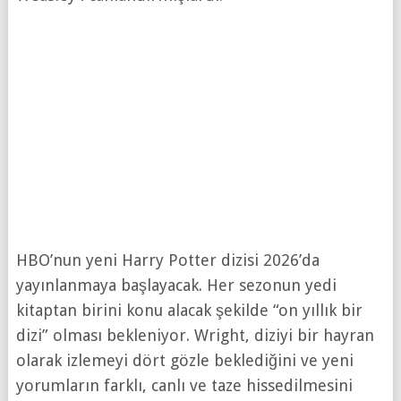
HBO’nun yeni Harry Potter dizisi 2026’da
yayınlanmaya başlayacak. Her sezonun yedi
kitaptan birini konu alacak şekilde “on yıllık bir
dizi” olması bekleniyor. Wright, diziyi bir hayran
olarak izlemeyi dört gözle beklediğini ve yeni
yorumların farklı, canlı ve taze hissedilmesini