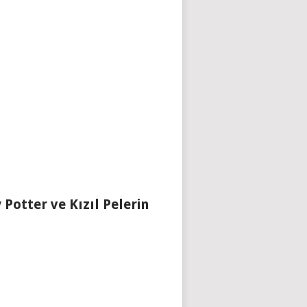
 Potter ve Kızıl Pelerin