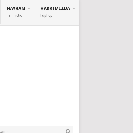
HAYRAN
HAKKIMIZDA
Fan Fiction
Fuphup