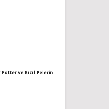
 Potter ve Kızıl Pelerin