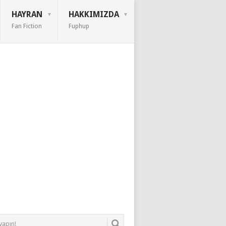
HAYRAN
HAKKIMIZDA
Fan Fiction
Fuphup