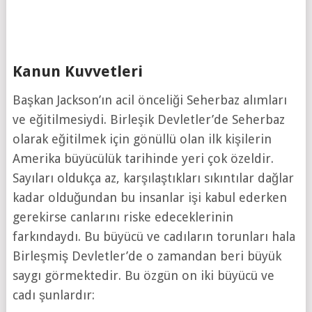
Kanun Kuvvetleri
Başkan Jackson’ın acil önceliği Seherbaz alımları
ve eğitilmesiydi. Birleşik Devletler’de Seherbaz
olarak eğitilmek için gönüllü olan ilk kişilerin
Amerika büyücülük tarihinde yeri çok özeldir.
Sayıları oldukça az, karşılaştıkları sıkıntılar dağlar
kadar olduğundan bu insanlar işi kabul ederken
gerekirse canlarını riske edeceklerinin
farkındaydı. Bu büyücü ve cadıların torunları hala
Birleşmiş Devletler’de o zamandan beri büyük
saygı görmektedir. Bu özgün on iki büyücü ve
cadı şunlardır: