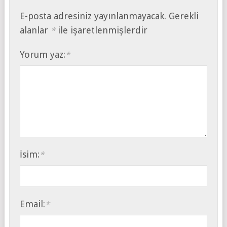
E-posta adresiniz yayınlanmayacak.
Gerekli
alanlar
ile işaretlenmişlerdir
*
Yorum yaz:
*
İsim:
*
Email:
*