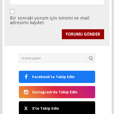
Bir sonraki yorum için ismimi ve mail
adresimi kaydet.
Facebook’ta Takip Edin
Instagram’da Takip Edin
X
X’te Takip Edin