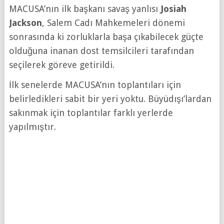
MACUSA’nın ilk başkanı savaş yanlısı
Josiah
Jackson
, Salem Cadı Mahkemeleri dönemi
sonrasında ki zorluklarla başa çıkabilecek güçte
olduğuna inanan dost temsilcileri tarafından
seçilerek göreve getirildi.
İlk senelerde MACUSA’nın toplantıları için
belirledikleri sabit bir yeri yoktu. Büyüdışı’lardan
sakınmak için toplantılar farklı yerlerde
yapılmıştır.