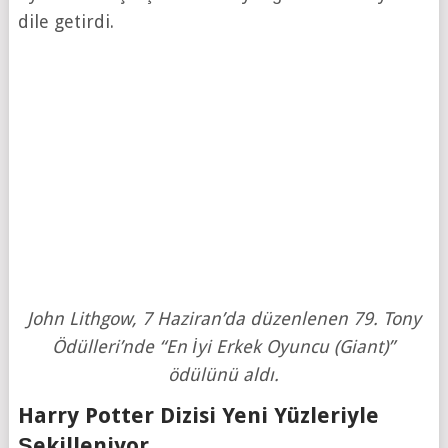
dile getirdi.
John Lithgow, 7 Haziran’da düzenlenen 79. Tony
Ödülleri’nde “En İyi Erkek Oyuncu (Giant)”
ödülünü aldı.
Harry Potter Dizisi Yeni Yüzleriyle
Şekilleniyor