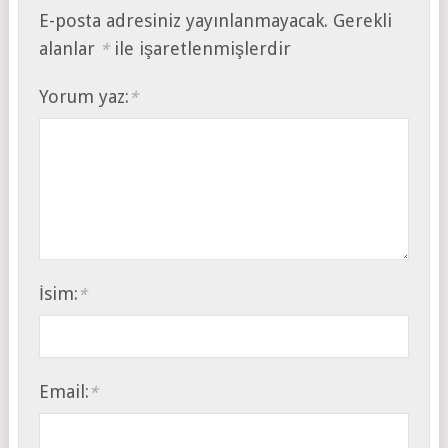
E-posta adresiniz yayınlanmayacak.
Gerekli
alanlar
ile işaretlenmişlerdir
*
Yorum yaz:
*
İsim:
*
Email:
*