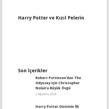
Harry Potter ve Kızıl Pelerin
Son İçerikler
Robert Pattinson’dan The
Odyssey için Christopher
Nolan’a Büyük Övgü
2 Ağustos 2026
Harry Potter Dizisinin İlk