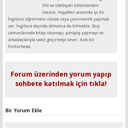
Dili ve Edebiyatı bölümünden
mezun. Hayalleri arasında iyi bir
İngilizce öğretmeni olmak veya çevirmenlik yapmak
var. İngilizce dışında Almanca da bilmekte. Boş
zamanlarında kitap okumayı, yürüyüş yapmayı ve
arkadaşlarıyla vakit geçirmeyi sever. Azılı bir
Potterhead.
Forum üzerinden yorum yapıp
sohbete katılmak için tıkla!
Bir Yorum Ekle