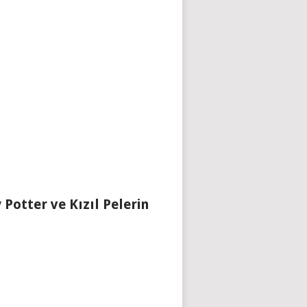
 Potter ve Kızıl Pelerin