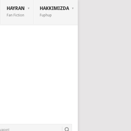
HAYRAN
HAKKIMIZDA
Fan Fiction
Fuphup