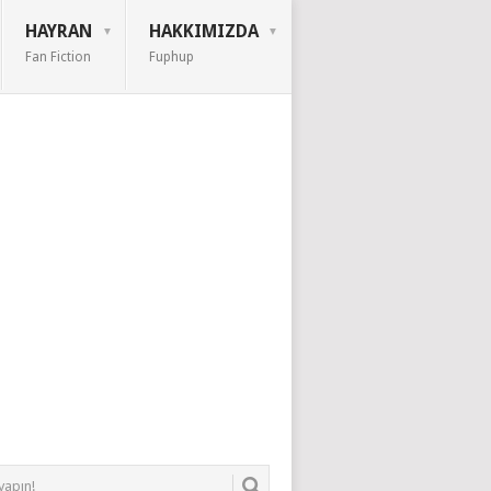
HAYRAN
HAKKIMIZDA
Fan Fiction
Fuphup