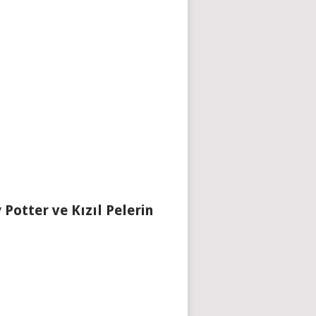
 Potter ve Kızıl Pelerin