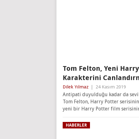
Tom Felton, Yeni Harry
Karakterini Canlandırm
Dilek Yılmaz
|
24 Kasım 2019
Antipati duyulduğu kadar da sevi
Tom Felton, Harry Potter serisinin
yeni bir Harry Potter film serisini
HABERLER