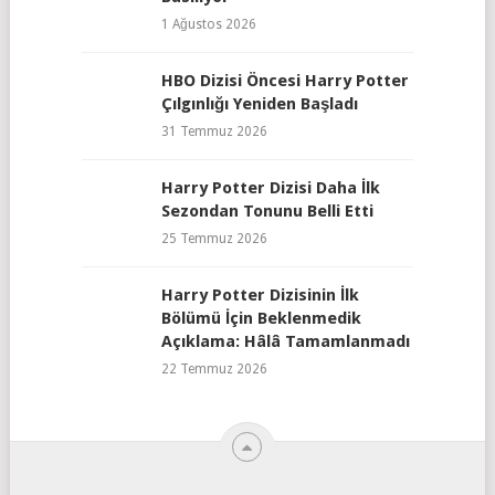
1 Ağustos 2026
HBO Dizisi Öncesi Harry Potter
Çılgınlığı Yeniden Başladı
31 Temmuz 2026
Harry Potter Dizisi Daha İlk
Sezondan Tonunu Belli Etti
25 Temmuz 2026
Harry Potter Dizisinin İlk
Bölümü İçin Beklenmedik
Açıklama: Hâlâ Tamamlanmadı
22 Temmuz 2026