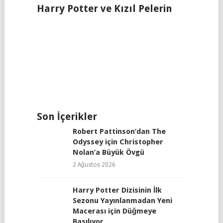
Harry Potter ve Kızıl Pelerin
Son İçerikler
Robert Pattinson’dan The
Odyssey için Christopher
Nolan’a Büyük Övgü
2 Ağustos 2026
Harry Potter Dizisinin İlk
Sezonu Yayınlanmadan Yeni
Macerası için Düğmeye
Basılıyor