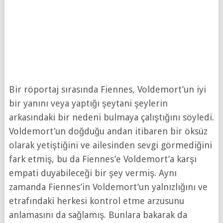
Bir röportaj sırasında Fiennes, Voldemort’un iyi
bir yanını veya yaptığı şeytani şeylerin
arkasındaki bir nedeni bulmaya çalıştığını söyledi.
Voldemort’un doğduğu andan itibaren bir öksüz
olarak yetiştiğini ve ailesinden sevgi görmediğini
fark etmiş, bu da Fiennes’e Voldemort’a karşı
empati duyabileceği bir şey vermiş. Aynı
zamanda Fiennes’in Voldemort’un yalnızlığını ve
etrafındaki herkesi kontrol etme arzusunu
anlamasını da sağlamış. Bunlara bakarak da