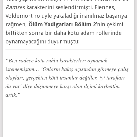
Ramses
karakterini seslendirmişti. Fiennes,
Voldemort rolüyle yakaladığı inanılmaz başarıya
rağmen,
Ölüm Yadigarları Bölüm 2
’nin çekimi
bittikten sonra bir daha kötü adam rollerinde
oynamayacağını duyurmuştu:
“Ben sadece kötü ruhlu karakterleri oynamak
istememiştim… ‘Onların bakış açısından görmeye çalış
olayları, gerçekten kötü insanlar değiller, iyi tarafları
da var’ diye düşünmeye karşı olan ilgimi kaybettim
artık.”