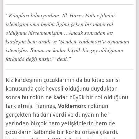
“Kitapları bilmiyordum. İlk Harry Potter filmini
izlemiştim ama benim ilgimi çeken bir materyal
olduğunu hissetmemiştim… Ancak sonradan kız
kardeşim beni aradı ve ‘Senden Voldemort’u oynamanı
istemişler. Bunun ne kadar büyük bir şey olduğunun
farkında değil misin?’ dedi.”
Kız kardeşinin çocuklarının da bu kitap serisi
konusunda çok hevesli olduğunu duyduktan
sonra bu rolün ne kadar büyük bir rol olduğunu
fark etmiş. Fiennes,
Voldemort
rolünün
gerçekten hakkını verdi ve dünyanın her
yerinden birçok hem yetişkinlerin hem de
çocukların kalbinde bir korku ortaya çıkardı.