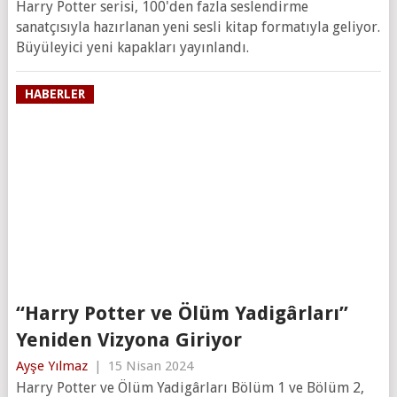
Harry Potter serisi, 100'den fazla seslendirme
sanatçısıyla hazırlanan yeni sesli kitap formatıyla geliyor.
Büyüleyici yeni kapakları yayınlandı.
HABERLER
“Harry Potter ve Ölüm Yadigârları”
Yeniden Vizyona Giriyor
Ayşe Yılmaz
|
15 Nisan 2024
Harry Potter ve Ölüm Yadigârları Bölüm 1 ve Bölüm 2,