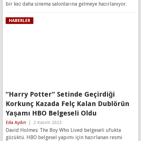
bir kez daha sinema salonlarına gelmeye hazırlanıyor.
HABERLER
“Harry Potter” Setinde Geçirdiği
Korkunç Kazada Felç Kalan Dublörün
Yaşamı HBO Belgeseli Oldu
Eda Aydın
|
2 Kasım 2023
David Holmes: The Boy Who Lived belgeseli ufukta
gözüktü. HBO belgesel yapımı için hazırlanan resmi