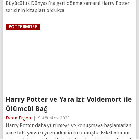
Büyücülük Dünyası’na geri dönme zamanı! Harry Potter
serisinin kitapları oldukça
POTTERMORE
Harry Potter ve Yara İzi: Voldemort ile
Ölümcül Bağ
Evren Ergen
|
9 Ağustos 2020
Harry Potter daha yürümeye ve konuşmaya başlamadan
önce bile yara izi yüzünden ünlü olmuştu. Fakat alnının