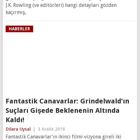
J.K. Rowling (ve editörleri) hangi detayları gözden
kaçırmış,
HABERLER
Fantastik Canavarlar: Grindelwald’ın
Suçları Gişede Beklenenin Altında
Kaldı!
Dilara Uysal
|
3 Aralık 2018
Fantastik Canavarlar’ın ikinci filmi vizyona gireli iki