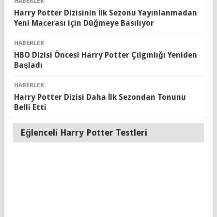
HABERLER
Harry Potter Dizisinin İlk Sezonu Yayınlanmadan
Yeni Macerası için Düğmeye Basılıyor
HABERLER
HBO Dizisi Öncesi Harry Potter Çılgınlığı Yeniden
Başladı
HABERLER
Harry Potter Dizisi Daha İlk Sezondan Tonunu
Belli Etti
Eğlenceli Harry Potter Testleri