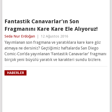
Fantastik Canavarlar’ın Son
Fragmanını Kare Kare Ele Alıyoruz!
Seda Nur Erdoğan
|
12 Ağustos 2016
Yayımlanan son fragmana ve yaratıklara kare kare göz
atmaya ne dersiniz? Geçtiğimiz haftalarda San Diego
Comic-Con‘da yayınlanan ‘Fantastik Canavarlar‘ fragmanı
birçok yeni büyülü yaratık ve karakteri sundu bizlere.
HABERLER