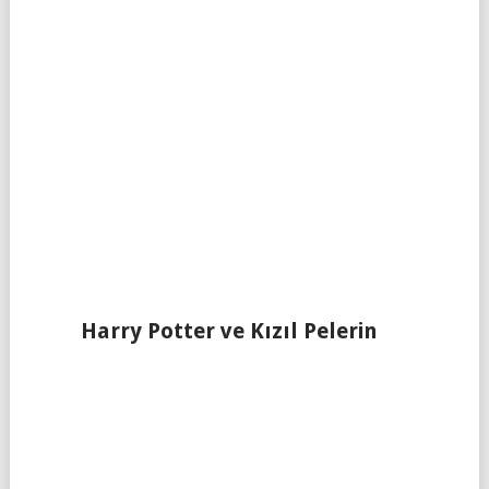
Harry Potter ve Kızıl Pelerin