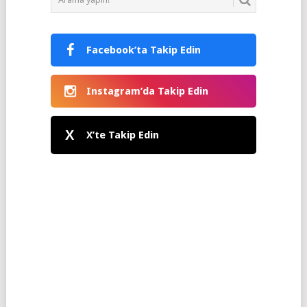
Facebook’ta Takip Edin
Instagram’da Takip Edin
X
X’te Takip Edin