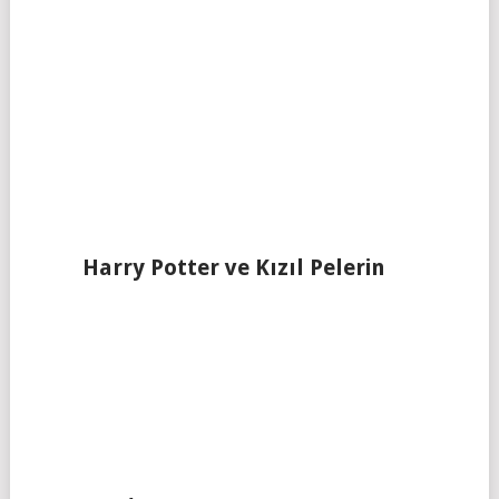
Harry Potter ve Kızıl Pelerin