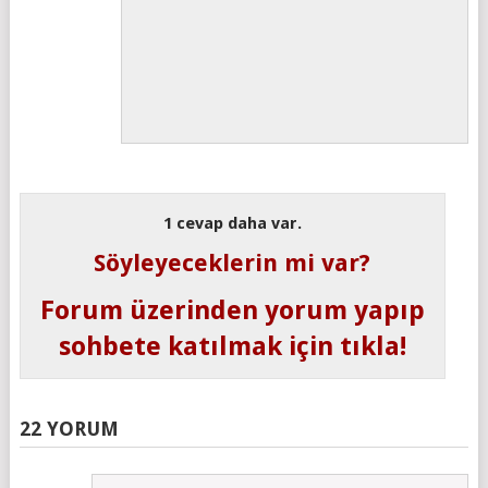
1 cevap daha var.
Söyleyeceklerin mi var?
Forum üzerinden yorum yapıp
sohbete katılmak için tıkla!
22 YORUM