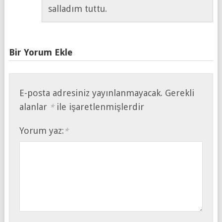
salladım tuttu.
Bir Yorum Ekle
E-posta adresiniz yayınlanmayacak.
Gerekli
alanlar
ile işaretlenmişlerdir
*
Yorum yaz:
*