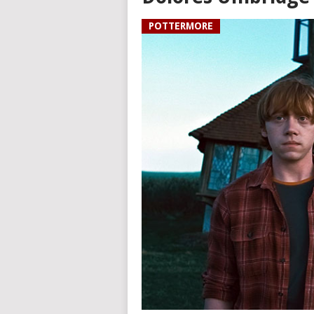
POTTERMORE