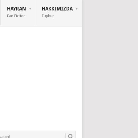
HAYRAN
HAKKIMIZDA
Fan Fiction
Fuphup