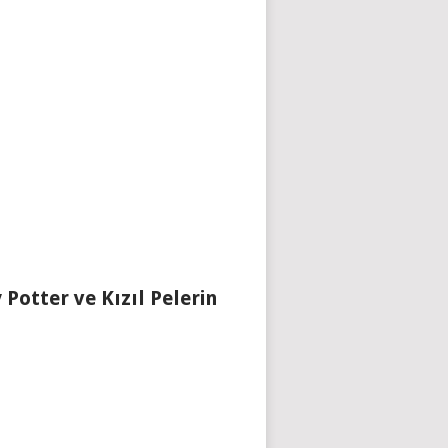
 Potter ve Kızıl Pelerin