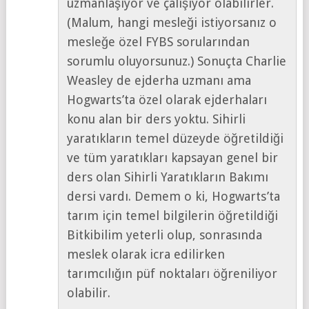
uzmanlaşıyor ve çalışıyor olabilirler.
(Malum, hangi mesleği istiyorsanız o
mesleğe özel FYBS sorularından
sorumlu oluyorsunuz.) Sonuçta Charlie
Weasley de ejderha uzmanı ama
Hogwarts’ta özel olarak ejderhaları
konu alan bir ders yoktu. Sihirli
yaratıkların temel düzeyde öğretildiği
ve tüm yaratıkları kapsayan genel bir
ders olan Sihirli Yaratıkların Bakımı
dersi vardı. Demem o ki, Hogwarts’ta
tarım için temel bilgilerin öğretildiği
Bitkibilim yeterli olup, sonrasında
meslek olarak icra edilirken
tarımcılığın püf noktaları öğreniliyor
olabilir.