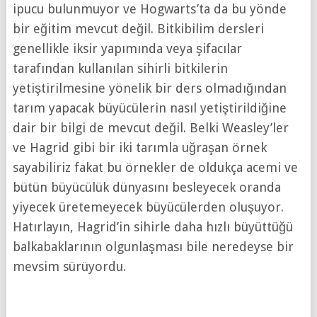
ipucu bulunmuyor ve Hogwarts’ta da bu yönde
bir eğitim mevcut değil. Bitkibilim dersleri
genellikle iksir yapımında veya şifacılar
tarafından kullanılan sihirli bitkilerin
yetiştirilmesine yönelik bir ders olmadığından
tarım yapacak büyücülerin nasıl yetiştirildiğine
dair bir bilgi de mevcut değil. Belki Weasley’ler
ve Hagrid gibi bir iki tarımla uğraşan örnek
sayabiliriz fakat bu örnekler de oldukça acemi ve
bütün büyücülük dünyasını besleyecek oranda
yiyecek üretemeyecek büyücülerden oluşuyor.
Hatırlayın, Hagrid’in sihirle daha hızlı büyüttüğü
balkabaklarının olgunlaşması bile neredeyse bir
mevsim sürüyordu.