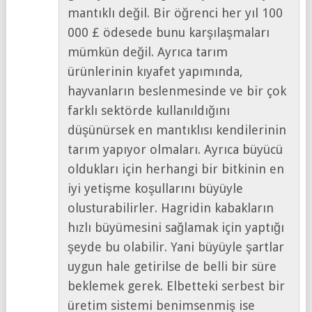
mantıklı değil. Bir öğrenci her yıl 100
000 £ ödesede bunu karşılaşmaları
mümkün değil. Ayrıca tarım
ürünlerinin kıyafet yapımında,
hayvanların beslenmesinde ve bir çok
farklı sektörde kullanıldığını
düşünürsek en mantıklısı kendilerinin
tarım yapıyor olmaları. Ayrıca büyücü
oldukları için herhangi bir bitkinin en
iyi yetişme koşullarını büyüyle
olusturabilirler. Hagridin kabakların
hızlı büyümesini sağlamak için yaptığı
şeyde bu olabilir. Yani büyüyle şartlar
uygun hale getirilse de belli bir süre
beklemek gerek. Elbetteki serbest bir
üretim sistemi benimsenmiş ise