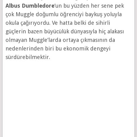
Albus Dumbledore
‘un bu yüzden her sene pek
çok Muggle doğumlu öğrenciyi baykuş yoluyla
okula çağırıyordu. Ve hatta belki de sihirli
güçlerin bazen büyücülük dünyasıyla hiç alakası
olmayan Muggle’larda ortaya çıkmasının da
nedenlerinden biri bu ekonomik dengeyi
sürdürebilmektir.