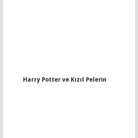
Harry Potter ve Kızıl Pelerin