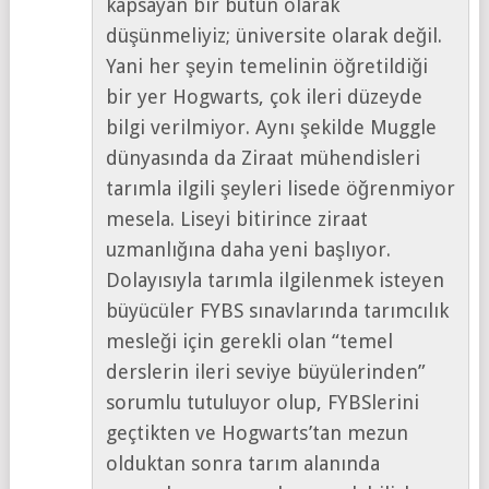
kapsayan bir bütün olarak
düşünmeliyiz; üniversite olarak değil.
Yani her şeyin temelinin öğretildiği
bir yer Hogwarts, çok ileri düzeyde
bilgi verilmiyor. Aynı şekilde Muggle
dünyasında da Ziraat mühendisleri
tarımla ilgili şeyleri lisede öğrenmiyor
mesela. Liseyi bitirince ziraat
uzmanlığına daha yeni başlıyor.
Dolayısıyla tarımla ilgilenmek isteyen
büyücüler FYBS sınavlarında tarımcılık
mesleği için gerekli olan “temel
derslerin ileri seviye büyülerinden”
sorumlu tutuluyor olup, FYBSlerini
geçtikten ve Hogwarts’tan mezun
olduktan sonra tarım alanında