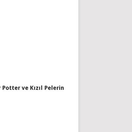
 Potter ve Kızıl Pelerin