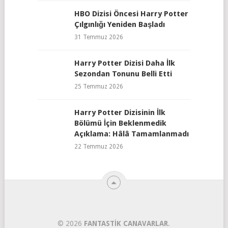
HBO Dizisi Öncesi Harry Potter
Çılgınlığı Yeniden Başladı
31 Temmuz 2026
Harry Potter Dizisi Daha İlk
Sezondan Tonunu Belli Etti
25 Temmuz 2026
Harry Potter Dizisinin İlk
Bölümü İçin Beklenmedik
Açıklama: Hâlâ Tamamlanmadı
22 Temmuz 2026
© 2026
FANTASTIK CANAVARLAR
.