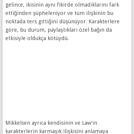
gelince, ikisinin aynı fikirde olmadıklarını fark
ettiğinden şüpheleniyor ve tüm ilişkinin bu
noktada ters gittiğini düşünüyor. Karakterlere
göre, bu durum, paylaştıkları özel bağın da
etkisiyle oldukça kötüydü.
Mikkelsen ayrıca kendisinin ve Law’ın
karakterlerin karmaşık ilişkisini anlamaya