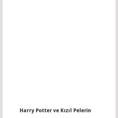
Harry Potter ve Kızıl Pelerin